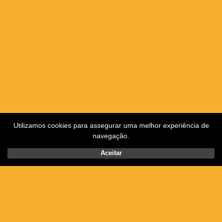
Utilizamos cookies para assegurar uma melhor experiência de
navegação.
Aceitar