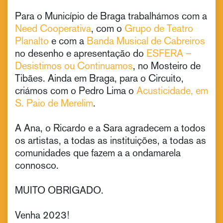
Para o Município de Braga trabalhámos com a
Need Cooperativa
, com o
Grupo de Teatro
Planalto
e com a
Banda Musical de Cabreiros
no desenho e apresentação do
ESFERA –
Desistimos ou Continuamos
, no Mosteiro de
Tibães. Ainda em Braga, para o Circuito,
criámos com o Pedro Lima o
Acusticidade, em
S. Paio de Merelim
.
A Ana​, o Ricardo​ e a Sara​ agradecem a todos
os artistas, a todas as instituições, a todas as
comunidades que fazem a a ondamarela
connosco.
MUITO OBRIGADO.
Venha 2023!