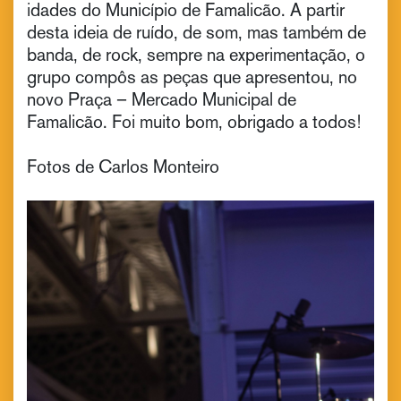
idades do Município de Famalicão. A partir
desta ideia de ruído, de som, mas também de
banda, de rock, sempre na experimentação, o
grupo compôs as peças que apresentou, no
novo Praça – Mercado Municipal de
Famalicão. Foi muito bom, obrigado a todos!
Fotos de Carlos Monteiro