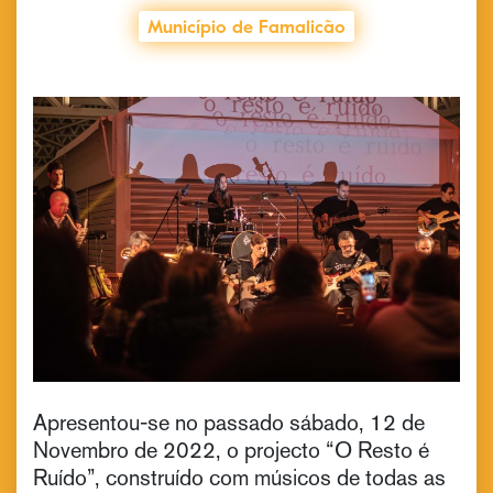
Município de Famalicão
Apresentou-se no passado sábado, 12 de
Novembro de 2022, o projecto “O Resto é
Ruído”, construído com músicos de todas as