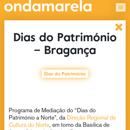
Dias do Património
– Bragança
Dias do Património
Programa de Mediação do “Dias do
Património a Norte”, da
Direção Regional de
Cultura do Norte
, em torno da Basílica de