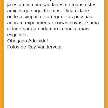
já estamos com saudades de todos estes
amigos que aqui fizemos. Uma cidade
onde a simpatia é a regra e as pessoas
adoram experimentar coisas novas, é uma
cidade para a ondamarela nunca mais
esquecer.
Obrigado Adelaide!
Fotos de Roy Vandervegt