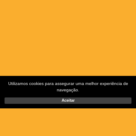
Utilizamos cookies para assegurar uma melhor experiência de
navegação.
Aceitar