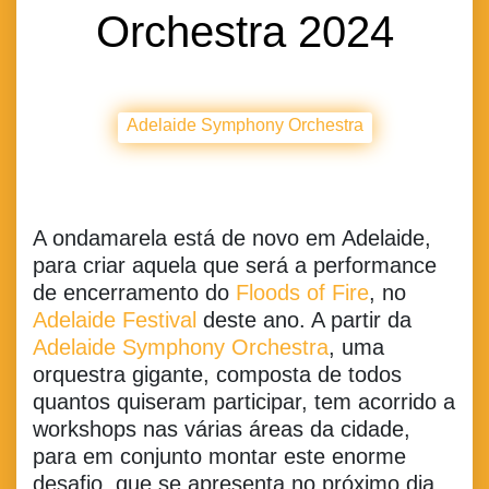
Orchestra 2024
Adelaide Symphony Orchestra
A ondamarela está de novo em Adelaide,
para criar aquela que será a performance
de encerramento do
Floods of Fire
, no
Adelaide Festival
deste ano. A partir da
Adelaide Symphony Orchestra
, uma
orquestra gigante, composta de todos
quantos quiseram participar, tem acorrido a
workshops nas várias áreas da cidade,
para em conjunto montar este enorme
desafio, que se apresenta no próximo dia