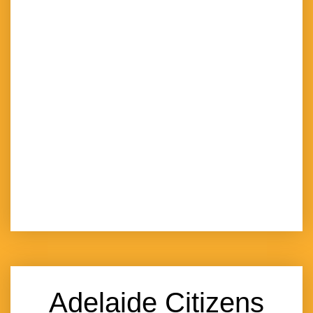
Adelaide Citizens