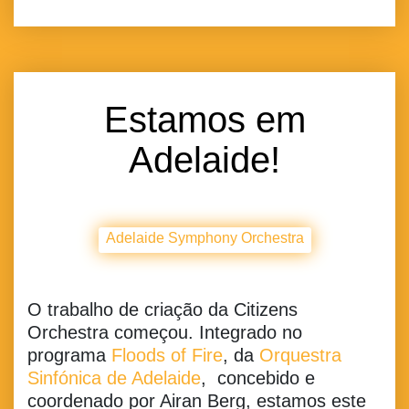
Estamos em
Adelaide!
Adelaide Symphony Orchestra
O trabalho de criação da Citizens
Orchestra começou. Integrado no
programa
Floods of Fire
, da
Orquestra
Sinfónica de Adelaide
, concebido e
coordenado por Airan Berg, estamos este