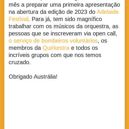
mês a preparar uma primeira apresentação
na abertura da edição de 2023 do
Adelaide
Festival
. Para já, tem sido magnífico
trabalhar com os músicos da orquestra, as
pessoas que se inscreveram via open call,
o serviço de bombeiros voluntários
, os
membros da
Quirkestra
e todos os
incríveis grupos com que nos temos
cruzado.
Obrigado Austrália!