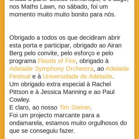
nos Maths Lawn, no sábado, foi um
momento muito muito bonito para nós.
Obrigado a todos os que decidiram abrir
esta porta e participar, obrigado ao Airan
Berg pelo convite, pelo esforço e pelo
programa
Floods of Fire
, obrigado à
Adelaide Symphony Orchestra
, ao
Adelaide
Festival
e à
Universidade de Adelaide
.
Um obrigado extra especial à Rachel
Pittson e à Jessica Manning e ao Paul
Cowley.
E claro, ao nosso
Tim Steiner
.
Foi um projecto marcante para a
ondamarela, estamos muito orgulhosos do
que se conseguiu fazer.