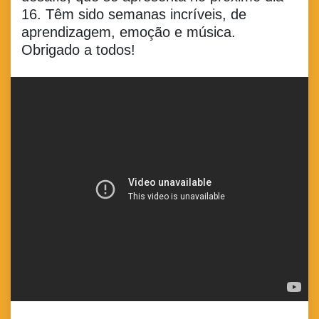
16. Têm sido semanas incríveis, de
aprendizagem, emoção e música.
Obrigado a todos!