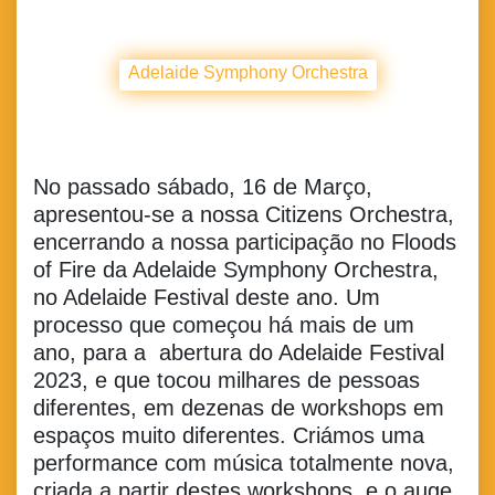
Adelaide Symphony Orchestra
No passado sábado, 16 de Março,
apresentou-se a nossa Citizens Orchestra,
encerrando a nossa participação no Floods
of Fire da Adelaide Symphony Orchestra,
no Adelaide Festival deste ano. Um
processo que começou há mais de um
ano, para a abertura do Adelaide Festival
2023, e que tocou milhares de pessoas
diferentes, em dezenas de workshops em
espaços muito diferentes. Criámos uma
performance com música totalmente nova,
criada a partir destes workshops, e o auge,