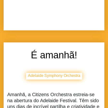
É amanhã!
Adelaide Symphony Orchestra
Amanhã, a Citizens Orchestra estreia-se
na abertura do Adelaide Festival. Têm sido
uns dias de incrível partilha e criatividade e