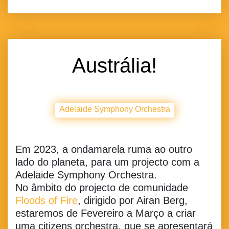
Austrália!
Adelaide Symphony Orchestra
Em 2023, a ondamarela ruma ao outro
lado do planeta, para um projecto com a
Adelaide Symphony Orchestra.
No âmbito do projecto de comunidade
Floods of Fire
, dirigido por Airan Berg,
estaremos de Fevereiro a Março a criar
uma citizens orchestra, que se apresentará