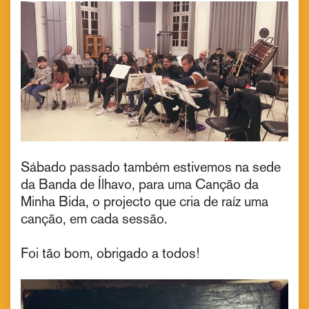
Sábado passado também estivemos na sede
da Banda de Ílhavo, para uma Canção da
Minha Bida, o projecto que cria de raíz uma
canção, em cada sessão.
Foi tão bom, obrigado a todos!