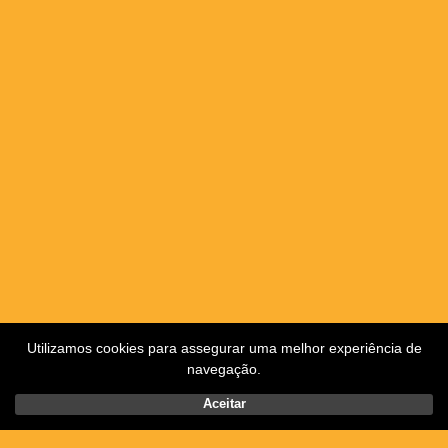
Utilizamos cookies para assegurar uma melhor experiência de
navegação.
Aceitar