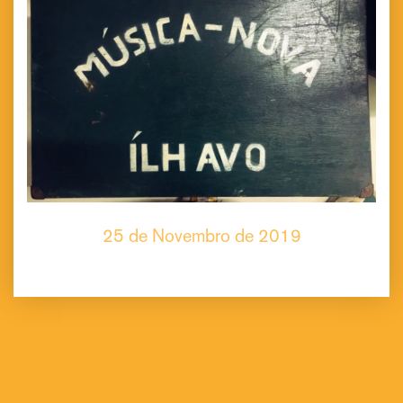
25 de Novembro de 2019