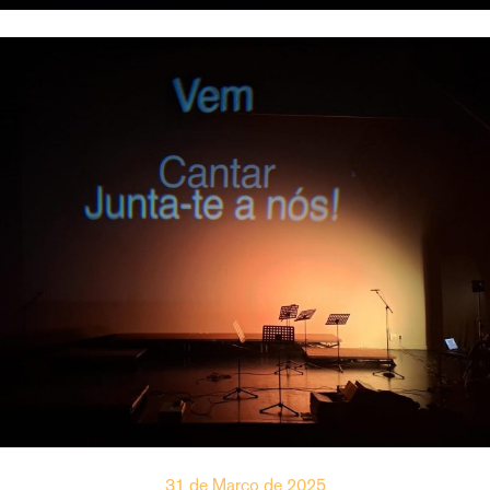
31 de Março de 2025