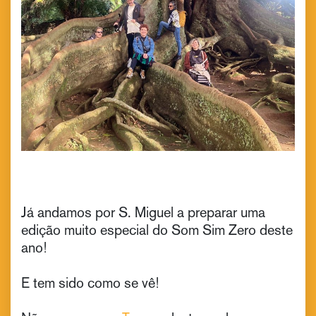
Já andamos por S. Miguel a preparar uma
edição muito especial do Som Sim Zero deste
ano!
E tem sido como se vê!