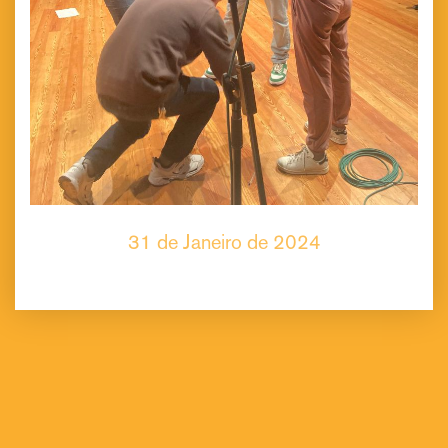
31 de Janeiro de 2024