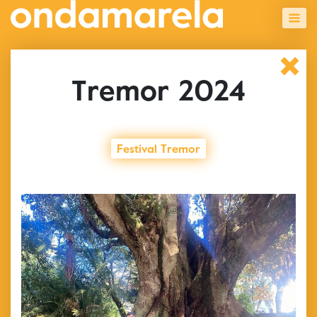
Tremor 2024
Festival Tremor