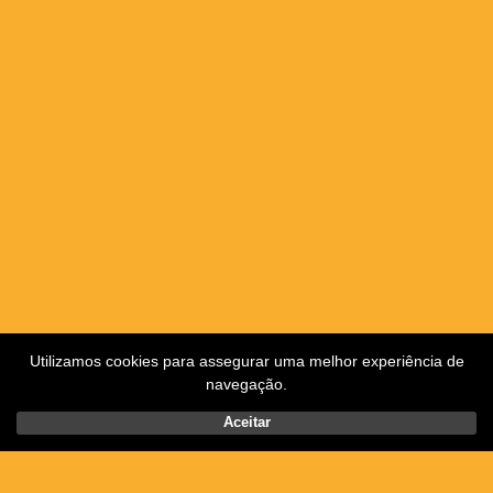
Utilizamos cookies para assegurar uma melhor experiência de
navegação.
Aceitar