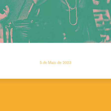
5 de Maio de 2023